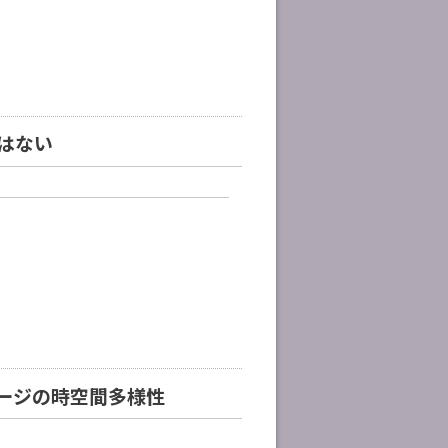
はない
ージの時空間多様性