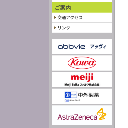
ご案内
交通アクセス
リンク