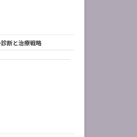
の診断と治療戦略