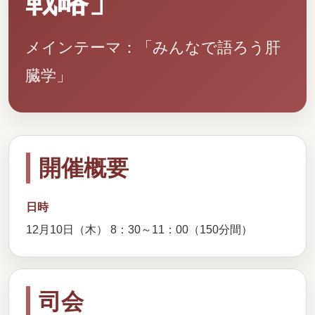
戦略」
メインテーマ：「みんなで語ろう肝
臓学」
開催概要
日時
12月10日（木） 8：30～11：00（150分間）
司会