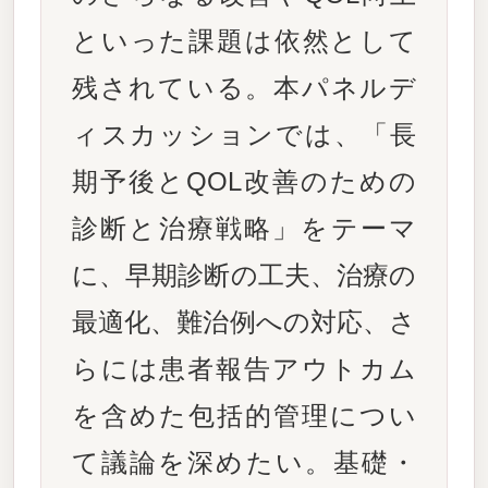
といった課題は依然として
残されている。本パネルデ
ィスカッションでは、「長
期予後とQOL改善のための
診断と治療戦略」をテーマ
に、早期診断の工夫、治療の
最適化、難治例への対応、さ
らには患者報告アウトカム
を含めた包括的管理につい
て議論を深めたい。基礎・