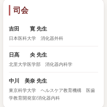
司会
吉田 寛 先生
日本医科大学 消化器外科
日髙 央 先生
北里大学医学部 消化器内科学
中川 美奈 先生
東京科学大学 ヘルスケア教育機構 医歯
学教育開発室/消化器内科