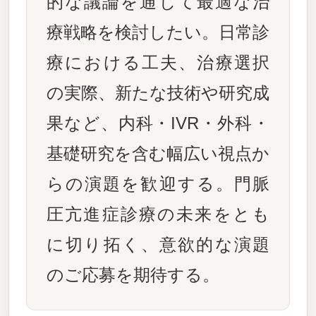
的な議論を通じて最適な治
療戦略を検討したい。日常診
療における工夫、治療選択
の実際、新たな技術や研究成
果など、内科・IVR・外科・
基礎研究を含む幅広い視点か
らの演題を歓迎する。門脈
圧亢進症診療の未来をとも
に切り拓く、意欲的な演題
のご応募を期待する。