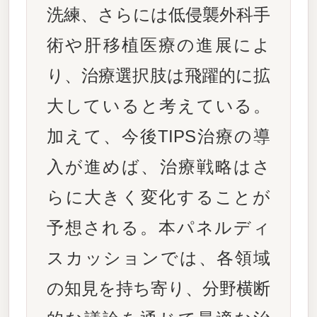
洗練、さらには低侵襲外科手
術や肝移植医療の進展によ
り、治療選択肢は飛躍的に拡
大していると考えている。
加えて、今後TIPS治療の導
入が進めば、治療戦略はさ
らに大きく変化することが
予想される。本パネルディ
スカッションでは、各領域
の知見を持ち寄り、分野横断