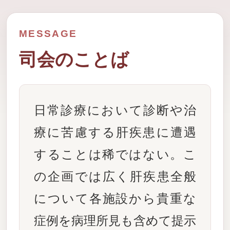
MESSAGE
司会のことば
日常診療において診断や治
療に苦慮する肝疾患に遭遇
することは稀ではない。こ
の企画では広く肝疾患全般
について各施設から貴重な
症例を病理所見も含めて提示