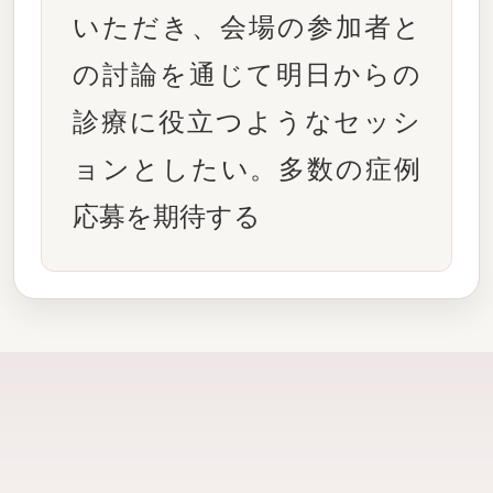
いただき、会場の参加者と
の討論を通じて明日からの
診療に役立つようなセッシ
ョンとしたい。多数の症例
応募を期待する