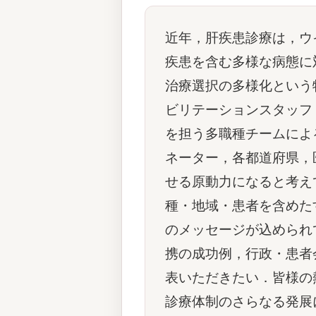
近年，肝疾患診療は，ウ
疾患を含む多様な病態に
治療選択の多様化という
ビリテーションスタッフ
を担う多職種チームによ
ネーター，各都道府県，
せる原動力になると考え
種・地域・患者を含めた
のメッセージが込められ
携の成功例，行政・患者
表いただきたい．皆様の
診療体制のさらなる発展