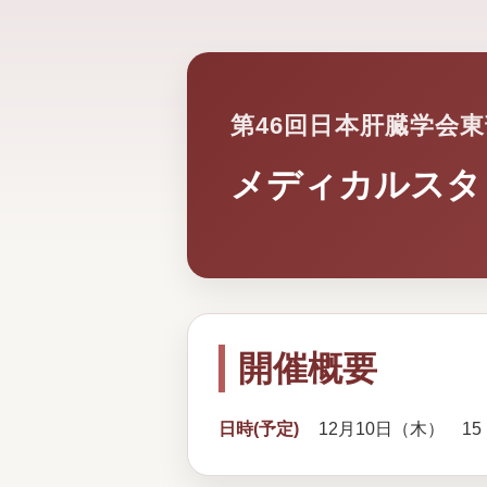
第46回日本肝臓学会
メディカルスタ
開催概要
日時(予定)
12月10日（木） 15