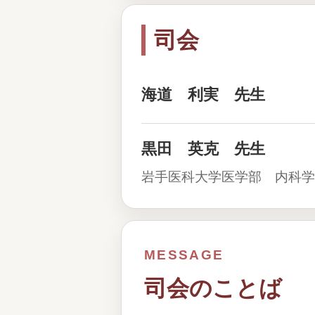
司会
海道 利実 先生
黒田 英克 先生
岩手医科大学医学部 内科学
MESSAGE
司会のことば