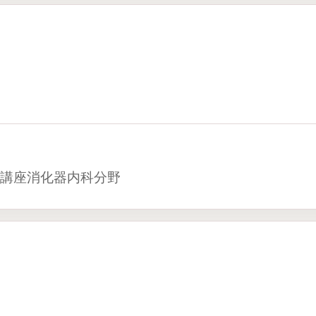
講座消化器内科分野