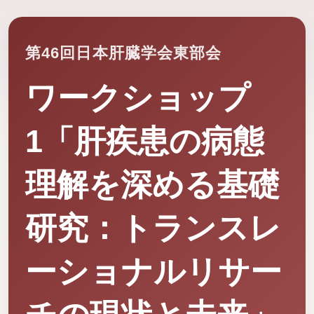
第46回日本肝臓学会東部会
ワークショップ
1「肝疾患の病態
理解を深める基礎
研究：トランスレ
ーショナルリサー