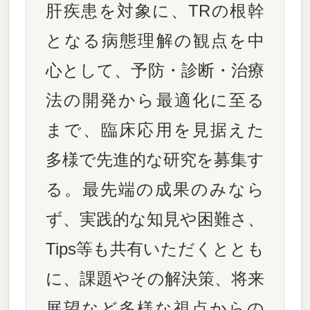
肝疾患を対象に、TRの根幹
となる病態理解の観点を中
心として、予防・診断・治療
法の開発から最適化に至る
まで、臨床応用を見据えた
多様で先進的な研究を募集す
る。最先端の成果のみなら
ず、実践的な知見や困難さ、
Tips等も共有いただくととも
に、課題やその解決策、将来
展望など多様な視点からの