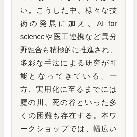
い。こうした中、様々な技
術の発展に加え、AI for
scienceや医工連携など異分
野融合も積極的に推進され、
多彩な手法による研究が可
能となってきている。一
方、実用化に至るまでには
魔の川、死の谷といった多
くの困難も存在する。本ワ
ークショップでは、幅広い