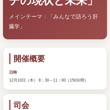
チの現状と未来」
メインテーマ：「みんなで語ろう肝
臓学」
開催概要
日時
12月10日（木） 8：30～11：00（150分間）
司会