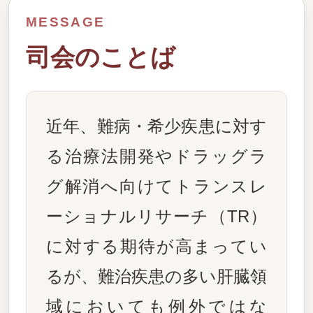
MESSAGE
司会のことば
近年、難病・希少疾患に対す
る治療法開発やドラッグラ
グ解消へ向けてトランスレ
ーショナルリサーチ（TR）
に対する期待が高まってい
るが、難治疾患の多い肝臓領
域においても例外ではな