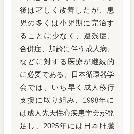
後は著しく改善したが、患
児の多くは小児期に完治す
ることは少なく、遺残症、
合併症、加齢に伴う成人病、
などに対する医療が継続的
に必要である。日本循環器学
会では、いち早く成人移行
支援に取り組み、1998年に
は成人先天性心疾患学会が発
足し、2025年には日本肝臓