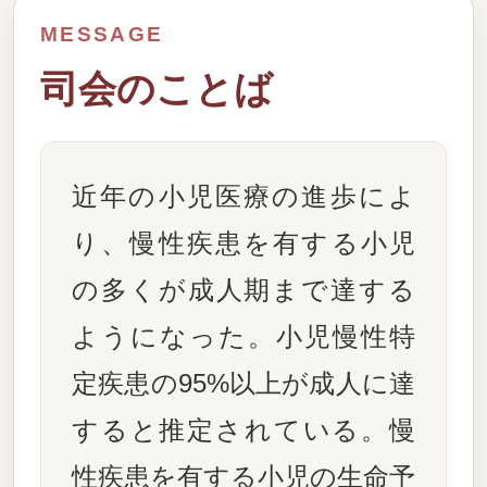
MESSAGE
司会のことば
近年の小児医療の進歩によ
り、慢性疾患を有する小児
の多くが成人期まで達する
ようになった。小児慢性特
定疾患の95%以上が成人に達
すると推定されている。慢
性疾患を有する小児の生命予