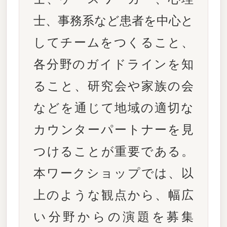
士、事務系など患者を中心と
してチームをつくること、
各分野のガイドラインを知
ること、研究会や家族の会
などを通じて地域の適切な
カウンターパートナーを見
つけることが重要である。
本ワークショップでは、以
上のような観点から、幅広
い分野からの演題を募集