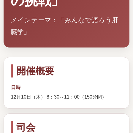
の挑戦」
メインテーマ：「みんなで語ろう肝
臓学」
開催概要
日時
12月10日（木） 8：30～11：00（150分間）
司会