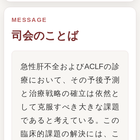
MESSAGE
司会のことば
急性肝不全およびACLFの診
療において、その予後予測
と治療戦略の確立は依然と
して克服すべき大きな課題
であると考えている。この
臨床的課題の解決には、こ