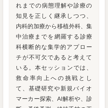
れまでの病態理解や診療の
知見を正しく継承しつつ、
内科的加療から移植外科、集
中治療までを網羅する診療
科横断的な集学的アプロー
チが不可欠であると考えて
いる。本セッションでは、
救命率向上への挑戦とし
て、基礎研究や新規バイオ
マーカー探索、AI解析や、診